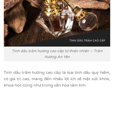
Tinh dầu trầm hương cao cấp từ thiên nhiên – Trầm
Hương An Yên
Tinh dầu trầm hương cao cấp là loại tinh dầu quý hiếm,
có giá trị cao, mang đến nhiều lợi ích về mặt sức khỏe,
khoa học cũng như trong văn hóa tâm linh.