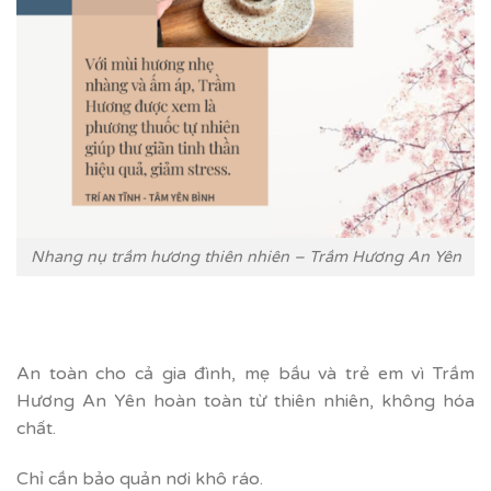
Nhang nụ trầm hương thiên nhiên – Trầm Hương An Yên
An toàn cho cả gia đình, mẹ bầu và trẻ em vì Trầm
Hương An Yên hoàn toàn từ thiên nhiên, không hóa
chất.
Chỉ cần bảo quản nơi khô ráo.