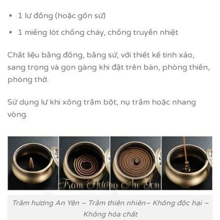
1 lư đồng (hoặc gốn sứ)
1 miếng lót chống cháy, chống truyền nhiệt
Chất liệu bằng đồng, bằng sứ, với thiết kế tinh xảo,
sang trọng và gọn gàng khi đặt trên bàn, phòng thiền,
phòng thờ.
Sử dụng lư khi xông trầm bột, nụ trầm hoặc nhang
vòng.
Trầm hương An Yên – Trầm thiên nhiên– Không độc hại –
Không hóa chất